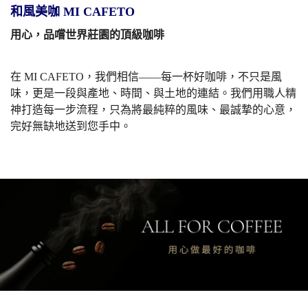
和風美咖 MI CAFETO
用心，品嚐世界莊園的頂級咖啡
在 MI CAFETO，我們相信——每一杯好咖啡，不只是風
味，更是一段與產地、時間、與土地的連結。我們用職人精
神打造每一步流程，只為將最純粹的風味、最誠摯的心意，
完好無缺地送到您手中。