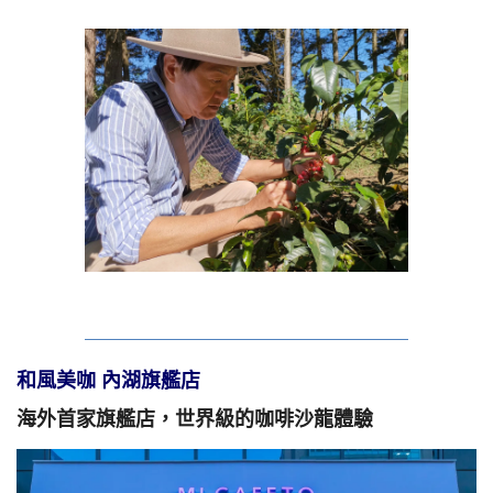
和風美咖 內湖旗艦店
海外首家旗艦店，世界級的咖啡沙龍體驗