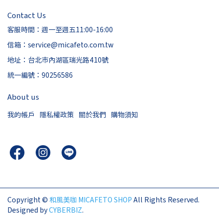
Contact Us
客服時間：週一至週五11:00-16:00
信箱：service@micafeto.com.tw
地址：台北市內湖區瑞光路410號
統一編號：90256586
About us
我的帳戶
隱私權政策
關於我們
購物須知
Copyright ©
和風美咖 MICAFETO SHOP
All Rights Reserved.
Designed by
CYBERBIZ
.