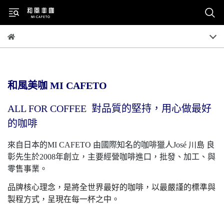
和風美咖 MI CAFETO
ALL FOR COFFEE 對品質的堅持，用心做最好
的咖啡
來自日本的MI CAFETO 由國際知名的咖啡獵人José 川島 良
彰先生於2008年創立，主要經營咖啡進口，批發、加工、與
零售事業。
品牌核心理念，是將全世界最好的咖啡，以最嚴謹的標準與
製程
方式，呈現在每一杯之中。