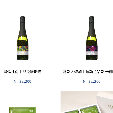
哥倫比亞︱貝拉維斯塔
哥斯大黎加︱拉斯拉哈斯 卡
NT$2,200
NT$2,200