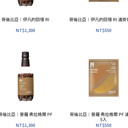
哥倫比亞︱伊凡的回憶 RI
哥倫比亞︱伊凡的回憶 RI 濾掛包
NT$1,300
NT$550
哥倫比亞︱普羅 弗拉格爾 PF
哥倫比亞︱普羅 弗拉格爾 PF 
5入
NT$1,300
NT$550