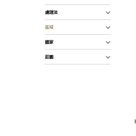
處理法
區域
國家
莊園