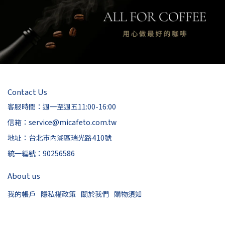
Contact Us
客服時間：週一至週五11:00-16:00
信箱：service@micafeto.com.tw
地址：台北市內湖區瑞光路410號
統一編號：90256586
About us
我的帳戶
隱私權政策
關於我們
購物須知