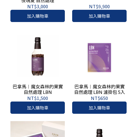
伎瑰夏 自然處理
NT$3,000
NT$9,900
加入購物車
加入購物車
巴拿馬︱魔女森林的果實
巴拿馬︱魔女森林的果實
自然處理 LBN
自然處理 LBN 濾掛包 5入
NT$1,500
NT$650
加入購物車
加入購物車