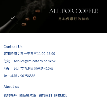
Contact Us
客服時間：週一至週五11:00-16:00
信箱：service@micafeto.com.tw
地址：台北市內湖區瑞光路410號
統一編號：90256586
About us
我的帳戶
隱私權政策
關於我們
購物須知