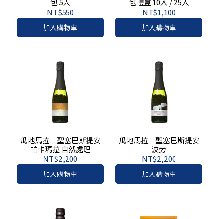
包 5入
包禮盒 10入 / 25入
NT$550
NT$1,100
加入購物車
加入購物車
瓜地馬拉︱聖塞巴斯提安
瓜地馬拉︱聖塞巴斯提安
帕卡瑪拉 自然處理
波旁
NT$2,200
NT$2,200
加入購物車
加入購物車