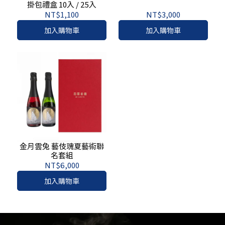
掛包禮盒 10入 / 25入
NT$1,100
NT$3,000
加入購物車
加入購物車
金月雲兔 藝伎瑰夏藝術聯
名套組
NT$6,000
加入購物車